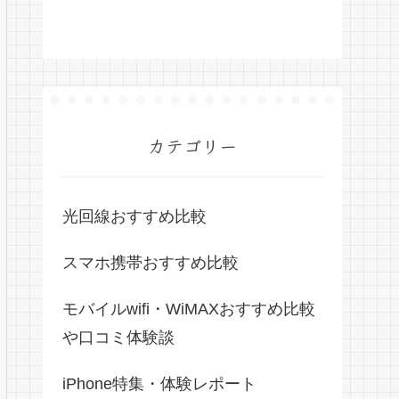
カテゴリー
光回線おすすめ比較
スマホ携帯おすすめ比較
モバイルwifi・WiMAXおすすめ比較
や口コミ体験談
iPhone特集・体験レポート