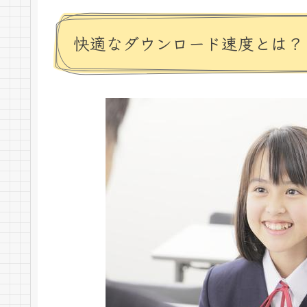
快適なダウンロード速度とは？