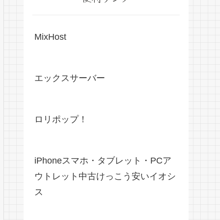
MixHost
エックスサーバー
ロリポップ！
iPhoneスマホ・タブレット・PCア
ウトレット中古けっこう安いイオシ
ス