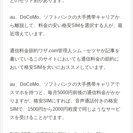
とのセット割があります。
au、DoCoMo、ソフトバンクの大手携帯キャリアか
ら離脱して、料金の安い格安SIMを選択する人が、最
近増えています。
通信料金節約ワザ.com管理人シム・セツヤが記事を
書いているこのサイトにおいても通信料金の節約に
おいて格安SIMを大いにおススメしています。
au、DoCoMo、ソフトバンクの大手携帯キャリアで
スマホを持つと、毎月5000円前後の通信料金がかか
りますが、格安SIMにすれば、音声通話付きの格安
SIMで、1500円から2000円程度で同じようなサービ
スを受けることがでます。