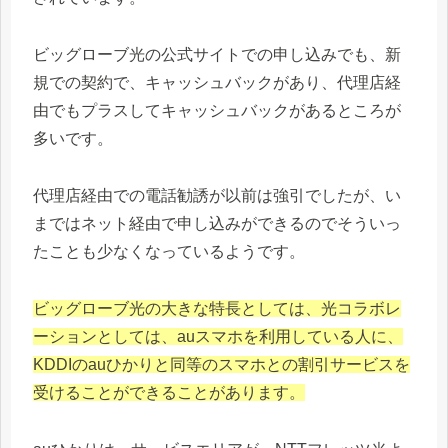
ビッグローブ光の公式サイトでの申し込みでも、新
規での契約で、キャッシュバックがあり、代理店経
由でもプラスしてキャッシュバックがあるところが
多いです。
代理店経由での電話勧誘が以前は強引でしたが、い
まではネット経由で申し込みができるのでそういっ
たことも少なくなっているようです。
ビッグローブ光の大きな特長としては、光コラボレ
ーションとしては、auスマホを利用している人に、
KDDIのauひかりと同等のスマホとの割引サービスを
受けることができることがあります。