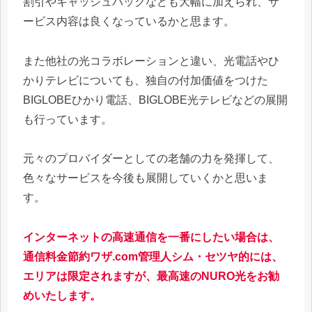
割引やキャッシュバックなども大幅に加えられ、サ
ービス内容は良くなっているかと思ます。
また他社の光コラボレーションと違い、光電話やひ
かりテレビについても、独自の付加価値をつけた
BIGLOBEひかり電話、BIGLOBE光テレビなどの展開
も行っています。
元々のプロバイダーとしての老舗の力を発揮して、
色々なサービスを今後も展開していくかと思いま
す。
インターネットの高速通信を一番にしたい場合は、
通信料金節約ワザ.com管理人シム・セツヤ的には、
エリアは限定されますが、最高速のNURO光をお勧
めいたします。