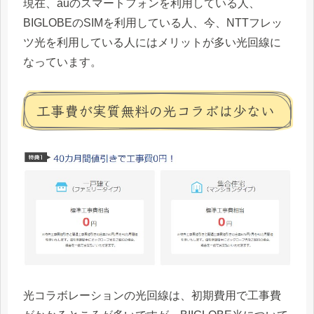
現在、auのスマートフォンを利用している人、
BIGLOBEのSIMを利用している人、今、NTTフレッ
ツ光を利用している人にはメリットが多い光回線に
なっています。
工事費が実質無料の光コラボは少ない
光コラボレーションの光回線は、初期費用で工事費