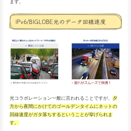
ます。
IPv6/BIGLOBE光のデータ回線速度
光コラボレーション一般に言われることですが、
夕
方から夜間にかけてのゴールデンタイムにネットの
回線速度がガタ落ちするということが挙げられま
す。