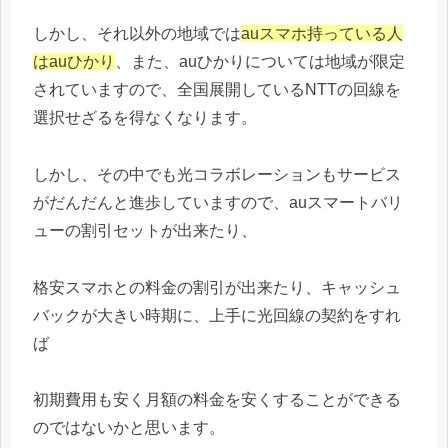
しかし、それ以外の地域では
auスマホ持っている人
はauひかり
、また、auひかりについては地域が限定
されていますので、全国展開しているNTTの回線を
選択せざるを得なくなります。
しかし、その中でも光コラボレーションもサービス
がだんだんと進歩していますので、auスマートバリ
ューの割引セットが出来たり、
格安スマホとの料金の割引が出来たり、キャッシュ
バックが大きい時期に、上手に光回線の契約をすれ
ば
初期費用も安く月額の料金を安くすることができる
のではないかと思います。