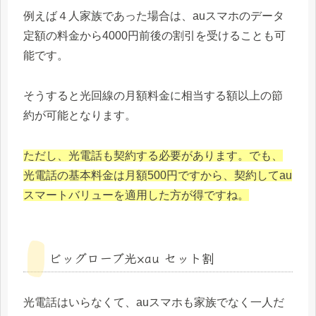
例えば４人家族であった場合は、auスマホのデータ
定額の料金から4000円前後の割引を受けることも可
能です。
そうすると光回線の月額料金に相当する額以上の節
約が可能となります。
ただし、光電話も契約する必要があります。でも、
光電話の基本料金は月額500円ですから、契約してau
スマートバリューを適用した方が得ですね。
ビッグローブ光×au セット割
光電話はいらなくて、auスマホも家族でなく一人だ