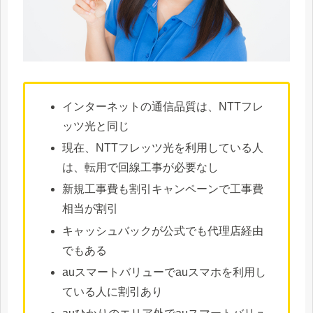
インターネットの通信品質は、NTTフレ
ッツ光と同じ
現在、NTTフレッツ光を利用している人
は、転用で回線工事が必要なし
新規工事費も割引キャンペーンで工事費
相当が割引
キャッシュバックが公式でも代理店経由
でもある
auスマートバリューでauスマホを利用し
ている人に割引あり