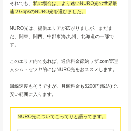
それでも、
私の場合は、より速いNURO光の世界最
速２GbpsのNURO光を選びました。
NURO光は、提供エリアが広がりましが、まだま
だ、関東、関西、中部東海,九州、北海道の一部で
す。
このエリア内であれば、通信料金節約ワザ.com管理
人シム・セツヤ的にはNURO光をおススメします。
回線速度もそうですが、月額料金も5200円(税込)で、
安い範囲に入ります。
NURO光についてこってりと語ってます。