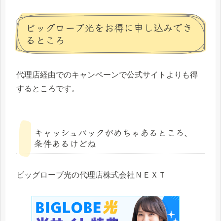
ビッグローブ光をお得に申し込みでき
るところ
代理店経由でのキャンペーンで公式サイトよりも得
するところです。
キャッシュバックがめちゃあるところ、
条件あるけどね
ビッグローブ光の代理店株式会社ＮＥＸＴ