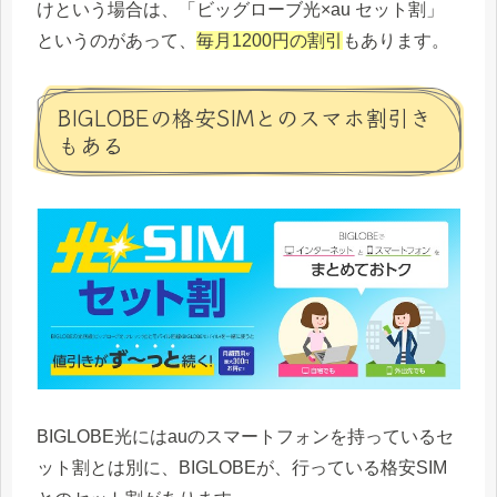
けという場合は、「ビッグローブ光×au セット割」
というのがあって、
毎月1200円の割引
もあります。
BIGLOBEの格安SIMとのスマホ割引き
もある
BIGLOBE光にはauのスマートフォンを持っているセ
ット割とは別に、BIGLOBEが、行っている格安SIM