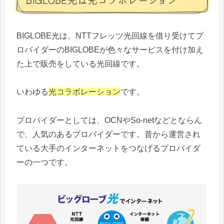
BIGLOBE光は、NTTフレッツ光回線を借り受けてプ
ロバイダーのBIGLOBEが色々なサービスを付け加え
た上で販売をしている光回線です。
いわゆる
光コラボレーション
です。
プロバイダーとしては、OCNやSo-netなどとならん
で、人気のあるプロバイダーです。昔から運営され
ている大手のインターネットをつなげるプロバイダ
ーの一つです。