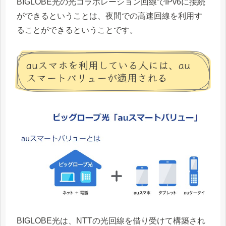
BIGLOBE光の光コラボレーション回線でIPv6に接続
ができるということは、夜間での高速回線を利用す
ることができるということです。
auスマホを利用している人には、au
スマートバリューが適用される
BIGLOBE光は、NTTの光回線を借り受けて構築され