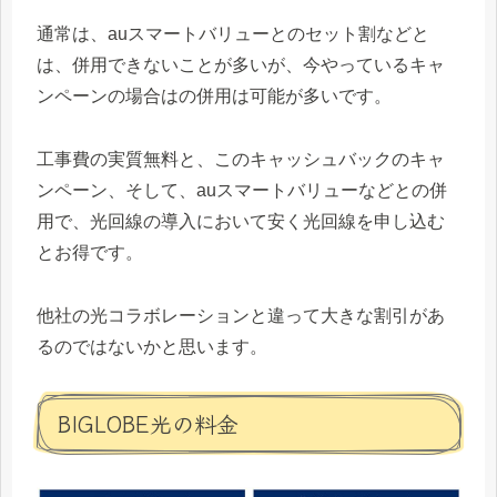
通常は、auスマートバリューとのセット割などと
は、併用できないことが多いが、今やっているキャ
ンペーンの場合はの併用は可能が多いです。
工事費の実質無料と、このキャッシュバックのキャ
ンペーン、そして、auスマートバリューなどとの併
用で、光回線の導入において安く光回線を申し込む
とお得です。
他社の光コラボレーションと違って大きな割引があ
るのではないかと思います。
BIGLOBE光の料金