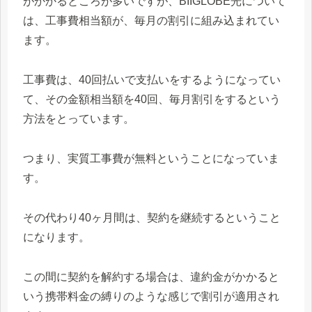
がかかるところが多いですが、BIIGLOBE光について
は、工事費相当額が、毎月の割引に組み込まれてい
ます。
工事費は、40回払いで支払いをするようになってい
て、その金額相当額を40回、毎月割引をするという
方法をとっています。
つまり、実質工事費が無料ということになっていま
す。
その代わり40ヶ月間は、契約を継続するということ
になります。
この間に契約を解約する場合は、違約金がかかると
いう携帯料金の縛りのような感じで割引が適用され