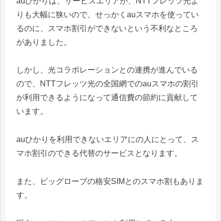
auひかりは、サービスエリアが、NTTフレッツ光よ
りも大幅に狭いので、せっかくauスマホを使ってい
るのに、スマホ割引ができないという不利なところ
がありました。
しかし、光コラボレーションとの連携が進んでいる
ので、NTTフレッツ光の全国網でのauスマホの割引
が利用できるようになって通信費の節約に貢献して
います。
auひかりを利用できないエリアにの人にとって、ス
マホ割引のできる代替のサービスとなります。
また、ビッグローブの格安SIMとのスマホ割もありま
す。