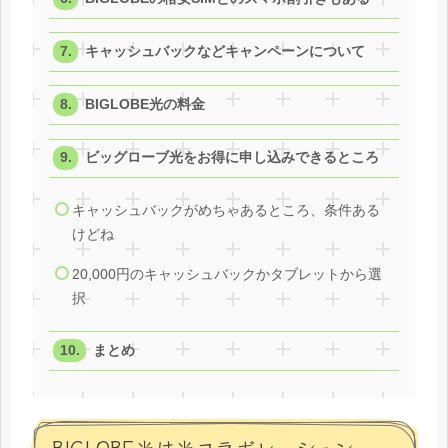
キャッシュバックなどキャンペーンについて
BIGLOBE光の料金
ビッグローブ光をお得に申し込みできるところ
キャッシュバックがめちゃあるところ、条件ある
けどね
20,000円のキャッシュバックかタブレットから選
択
まとめ
BIGLOBE光は光コラボレーション