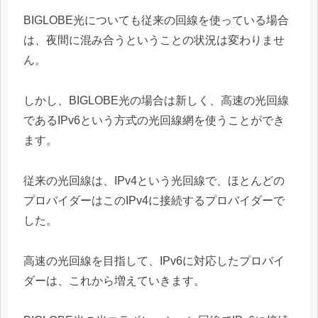
BIGLOBE光についても従来の回線を使っている場合
は、夜間に混み合うということの状況は変わりませ
ん。
しかし、BIGLOBE光の場合は新しく、高速の光回線
であるIPv6という方式の光回線網を使うことができ
ます。
従来の光回線は、IPv4という光回線で、ほとんどの
プロバイダーはこのIPv4に接続するプロバイダーで
した。
高速の光回線を目指して、IPv6に対応したプロバイ
ダーは、これから増えていきます。