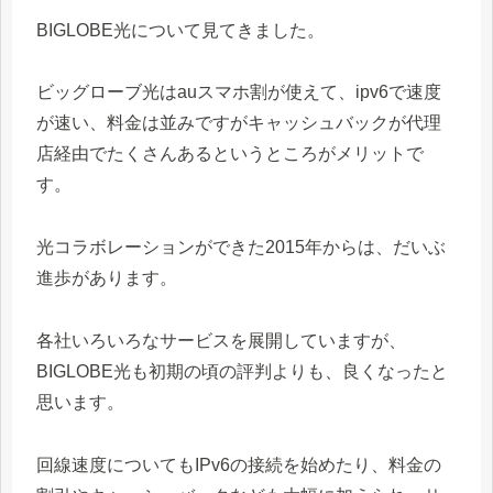
BIGLOBE光について見てきました。
ビッグローブ光はauスマホ割が使えて、ipv6で速度
が速い、料金は並みですがキャッシュバックが代理
店経由でたくさんあるというところがメリットで
す。
光コラボレーションができた2015年からは、だいぶ
進歩があります。
各社いろいろなサービスを展開していますが、
BIGLOBE光も初期の頃の評判よりも、良くなったと
思います。
回線速度についてもIPv6の接続を始めたり、料金の