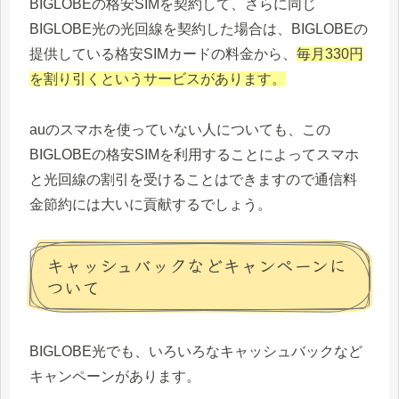
BIGLOBEの格安SIMを契約して、さらに同じ
BIGLOBE光の光回線を契約した場合は、BIGLOBEの
提供している格安SIMカードの料金から、
毎月330円
を割り引くというサービスがあります。
auのスマホを使っていない人についても、この
BIGLOBEの格安SIMを利用することによってスマホ
と光回線の割引を受けることはできますので通信料
金節約には大いに貢献するでしょう。
キャッシュバックなどキャンペーンに
ついて
BIGLOBE光でも、いろいろなキャッシュバックなど
キャンペーンがあります。