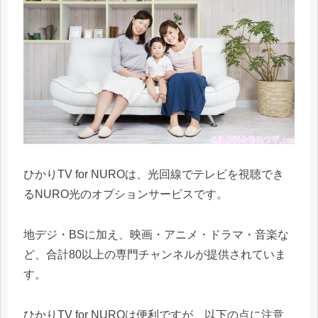
ひかりTV for NUROは、光回線でテレビを視聴でき
るNURO光のオプションサービスです。
地デジ・BSに加え、映画・アニメ・ドラマ・音楽な
ど、合計80以上の専門チャンネルが提供されていま
す。
ひかりTV for NUROは便利ですが、以下の点に注意