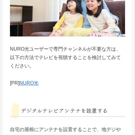
NURO光ユーザーで専門チャンネルが不要な方は、
以下の方法でテレビを視聴することを検討してみて
ください。
[PR]
NURO光
デジタルテレビアンテナを設置する
自宅の屋根にアンテナを設置することで、地デジや