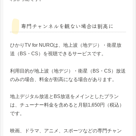
専門チャンネルを観ない場合は割高に
ひかりTV for NUROは、地上波（地デジ）・衛星放
送（BS・CS）を視聴できるサービスです。
利用目的が地上波（地デジ）・衛星（BS・CS）放送
のみの場合、料金が割高になる場合があります。
地上デジタル放送とBS放送をメインとしたプラン
は、チューナー料金を含めると月額1,650円（税込）
です。
映画、ドラマ、アニメ、スポーツなどの専門チャン