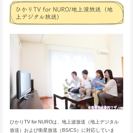
ひかりTV for NURO/地上波放送（地
上デジタル放送）
ひかりTV for NUROは、地上波放送（地上デジタル
放送）および衛星放送（BS/CS）に対応していま