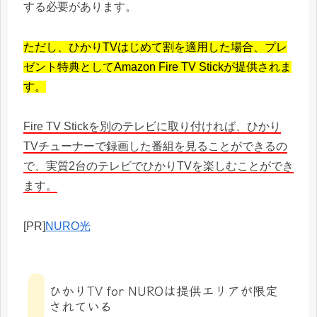
する必要があります。
ただし、ひかりTVはじめて割を適用した場合、プレ
ゼント特典としてAmazon Fire TV Stickが提供されま
す。
Fire TV Stickを別のテレビに取り付ければ、ひかり
TVチューナーで録画した番組を見ることができるの
で、実質2台のテレビでひかりTVを楽しむことができ
ます。
[PR]
NURO光
ひかりTV for NUROは提供エリアが限定
されている