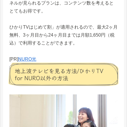
ネルが見られるプランは、コンテンツ数を考えると
とてもお得です。
ひかりTVはじめて割」が適用されるので、最大2ヶ月
無料、3ヶ月目から24ヶ月目までは月額1,650円（税
込）で利用することができます。
[PR]
NURO光
地上波テレビを見る方法/ひかりTV
for NURO以外の方法