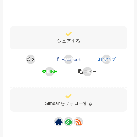
シェアする
X
Facebook
はてブ
LINE
コピー
Simsanをフォローする