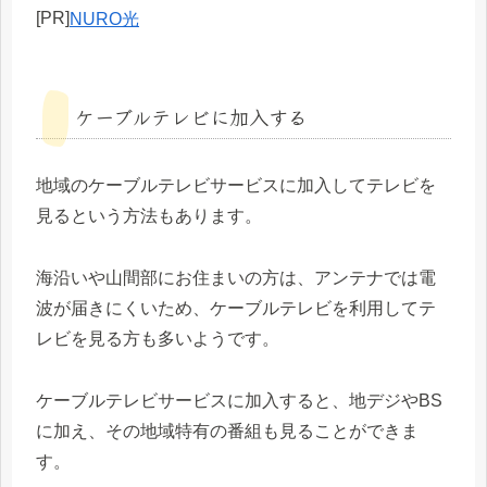
[PR]
NURO光
ケーブルテレビに加入する
地域のケーブルテレビサービスに加入してテレビを
見るという方法もあります。
海沿いや山間部にお住まいの方は、アンテナでは電
波が届きにくいため、ケーブルテレビを利用してテ
レビを見る方も多いようです。
ケーブルテレビサービスに加入すると、地デジやBS
に加え、その地域特有の番組も見ることができま
す。