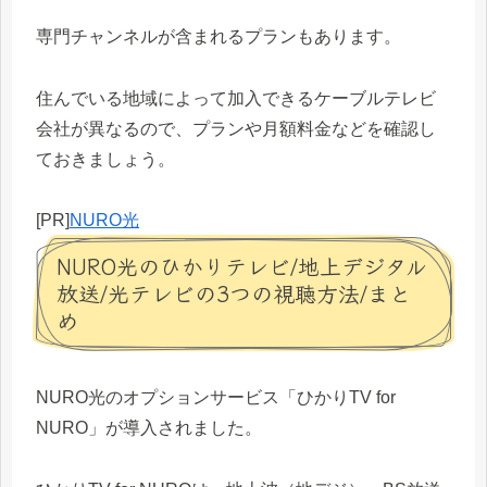
専門チャンネルが含まれるプランもあります。
住んでいる地域によって加入できるケーブルテレビ
会社が異なるので、プランや月額料金などを確認し
ておきましょう。
[PR]
NURO光
NURO光のひかりテレビ/地上デジタル
放送/光テレビの3つの視聴方法/まと
め
NURO光のオプションサービス「ひかりTV for
NURO」が導入されました。