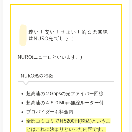
速い！安い！うまい！的な光回線
はNURO光でしょ！
NURO(ニューロといいます。)
NURO光の特徴
超高速の２Gbpsの光ファイバー回線
超高速の４５０Mbps無線ルーター付
プロバイダーも料金内
全部コミコミで月5200円(税込)というこ
とはこれに決まりといった内容です。