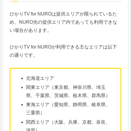
ひかりTV for NUROは提供エリアが限られているた
め、NURO光の提供エリア内であっても利用できな
い場合があります。
ひかりTV for NUROが利用できる主なエリアは以下
の通りです。
北海道エリア
関東エリア（東京都、神奈川県、埼玉
県、千葉県、茨城県、栃木県、群馬県）
東海エリア（愛知県、静岡県、岐阜県、
三重県）
関西エリア（大阪、兵庫、京都、奈良、
滋賀）