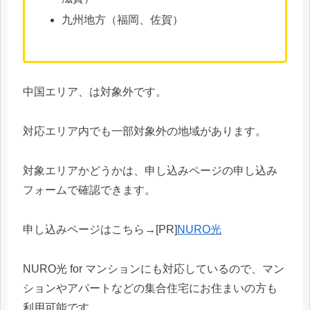
九州地方（福岡、佐賀）
中国エリア、は対象外です。
対応エリア内でも一部対象外の地域があります。
対象エリアかどうかは、申し込みページの申し込み
フォームで確認できます。
申し込みページはこちら→[PR]
NURO光
NURO光 for マンションにも対応しているので、マン
ションやアパートなどの集合住宅にお住まいの方も
利用可能です。