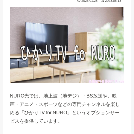
2023.01.28
2023.06.13
NURO光では、地上波（地デジ）・BS放送や、映
画・アニメ・スポーツなどの専門チャンネルを楽し
める「ひかりTV for NURO」というオプションサー
ビスを提供しています。