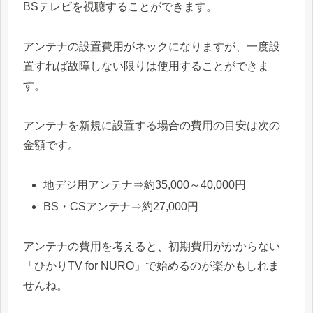
BSテレビを視聴することができます。
アンテナの設置費用がネックになりますが、一度設
置すれば故障しない限りは使用することができま
す。
アンテナを新規に設置する場合の費用の目安は次の
金額です。
地デジ用アンテナ⇒約35,000～40,000円
BS・CSアンテナ⇒約27,000円
アンテナの費用を考えると、初期費用がかからない
「ひかりTV for NURO」で始めるのが楽かもしれま
せんね。