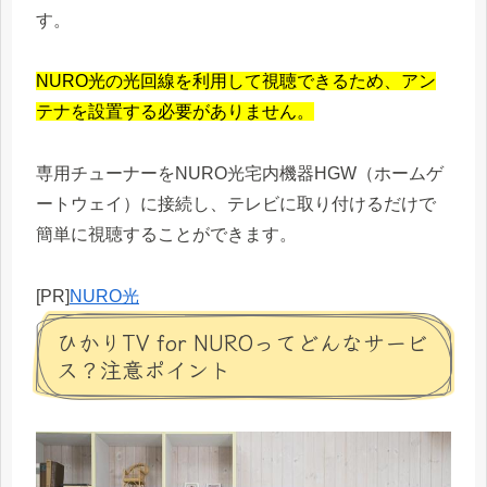
す。
NURO光の光回線を利用して視聴できるため、アン
テナを設置する必要がありません。
専用チューナーをNURO光宅内機器HGW（ホームゲ
ートウェイ）に接続し、テレビに取り付けるだけで
簡単に視聴することができます。
[PR]
NURO光
ひかりTV for NUROってどんなサービ
ス？注意ポイント