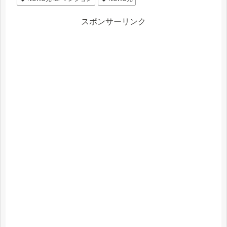
スポンサーリンク