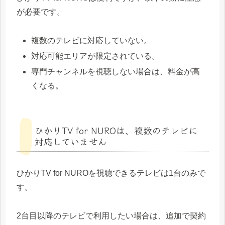
が必要です。
複数のテレビに対応していない。
対応可能エリアが限定されている。
専門チャンネルを視聴しない場合は、料金が高
くなる。
ひかりTV for NUROは、複数のテレビに
対応していません
ひかりTV for NUROを視聴できるテレビは1台のみで
す。
2台目以降のテレビで利用したい場合は、追加で契約