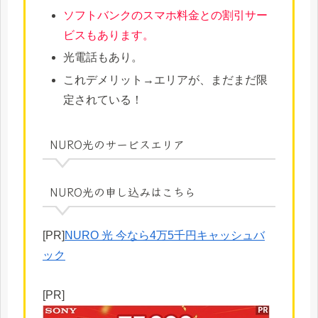
ソフトバンクのスマホ料金との割引サー
ビスもあります。
光電話もあり。
これデメリット→エリアが、まだまだ限
定されている！
NURO光のサービスエリア
NURO光の申し込みはこちら
[PR]
NURO 光 今なら4万5千円キャッシュバ
ック
[PR]